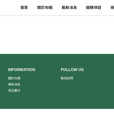
首頁
關於向陽
最新消息
服務項目
INFORMATION
FOLLOW US
關於向陽
聯絡我們
最新消息
商品展示